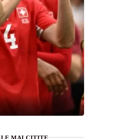
LE MAI CITITE