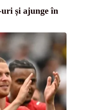
uri și ajunge în